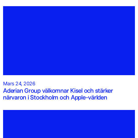
Mars 24, 2026
Aderian Group välkomnar Kisel och stärker
närvaron i Stockholm och Apple-världen