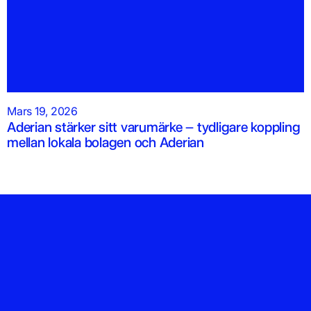
Mars 19, 2026
Aderian stärker sitt varumärke – tydligare koppling
mellan lokala bolagen och Aderian