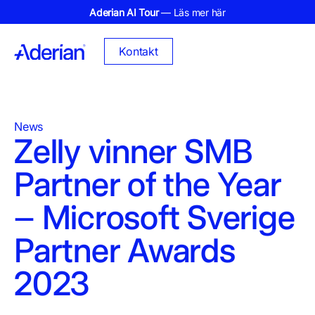
Aderian AI Tour
— Läs mer här
Kontakt
News
Zelly vinner SMB
Partner of the Year
– Microsoft Sverige
Partner Awards
2023