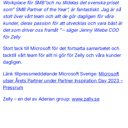
Workplace för SMB”och nu tilldelas det svenska priset
som” SMB Partner of the Year”, är fantastiskt. Jag är så
stolt över vårt team och allt de gör dagligen för våra
kunder, deras passion för att utvecklas och vara bäst är
det som driver oss framåt ” – säger Jenny Wiebe COO
för Zelly
Stort tack till Microsoft för det fortsatta samarbetet och
tacktill vårt team för allt ni gör för Zelly och våra kunder
dagligen.
Länk tillpressmeddelande Microsoft Sverige:
Microsoft
utser Årets Partner under Partner Inspiration Day 2023 –
Pressrum
Zelly – en del av Aderian group:
www.zelly.se