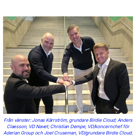
Från vänster: Jonas Kärrström, grundare Birdie Cloud; Anders
Claesson, VD Navet; Christian Dempe, VD/koncernchef för
Aderian Group och Joel Cruseman, VD/grundare Birdie Cloud.