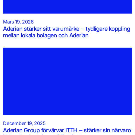
Mars 19, 2026
Aderian stärker sitt varumärke – tydligare koppling
mellan lokala bolagen och Aderian
December 19, 2025
Aderian Group förvärvar ITTH – stärker sin närvaro