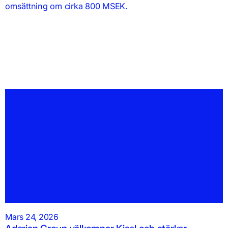
omsättning om cirka 800 MSEK.
Mars 24, 2026