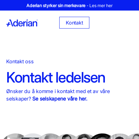
Aderian styrker sin merkevare
- Les mer her
Kontakt
Kontakt oss
Kontakt ledelsen
Ønsker du å komme i kontakt med et av våre
selskaper?
Se selskapene våre her.