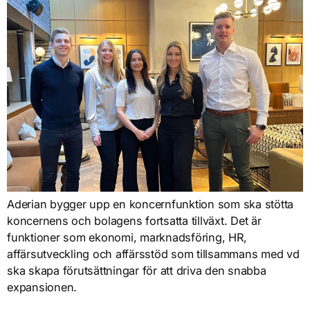
Aderian bygger upp en koncernfunktion som ska stötta
koncernens och bolagens fortsatta tillväxt. Det är
funktioner som ekonomi, marknadsföring, HR,
affärsutveckling och affärsstöd som tillsammans med vd
ska skapa förutsättningar för att driva den snabba
expansionen.