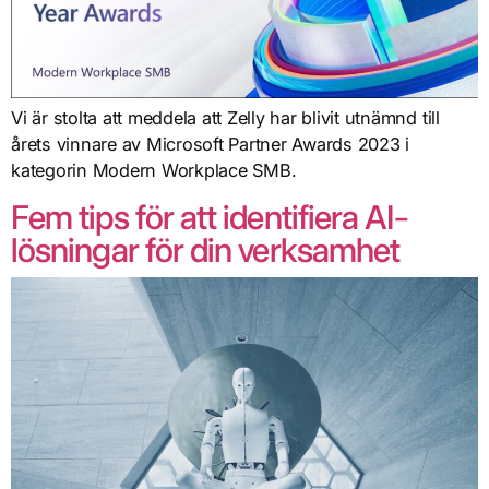
Vi är stolta att meddela att Zelly har blivit utnämnd till
årets vinnare av Microsoft Partner Awards 2023 i
kategorin Modern Workplace SMB.
Fem tips för att identifiera AI-
lösningar för din verksamhet