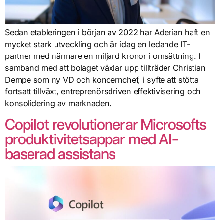
Sedan etableringen i början av 2022 har Aderian haft en
mycket stark utveckling och är idag en ledande IT-
partner med närmare en miljard kronor i omsättning. I
samband med att bolaget växlar upp tillträder Christian
Dempe som ny VD och koncernchef, i syfte att stötta
fortsatt tillväxt, entreprenörsdriven effektivisering och
konsolidering av marknaden.
Copilot revolutionerar Microsofts
produktivitetsappar med AI-
baserad assistans