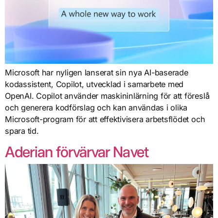
Microsoft har nyligen lanserat sin nya AI-baserade
kodassistent, Copilot, utvecklad i samarbete med
OpenAI. Copilot använder maskininlärning för att föreslå
och generera kodförslag och kan användas i olika
Microsoft-program för att effektivisera arbetsflödet och
spara tid.
Aderian förvärvar Navet