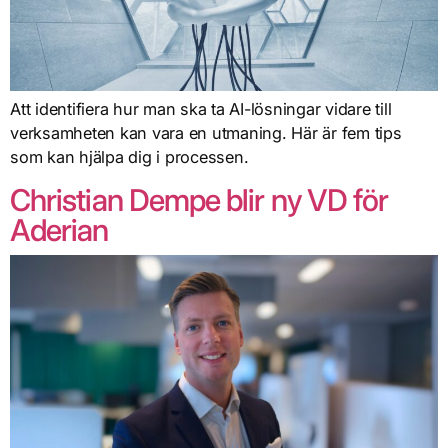
Att identifiera hur man ska ta AI-lösningar vidare till
verksamheten kan vara en utmaning. Här är fem tips
som kan hjälpa dig i processen.
Christian Dempe blir ny VD för
Aderian