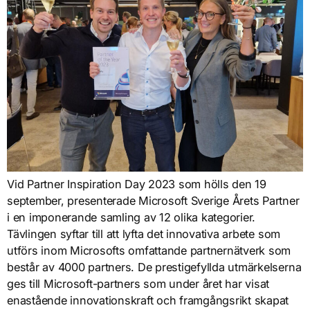
Vid Partner Inspiration Day 2023 som hölls den 19
september, presenterade Microsoft Sverige Årets Partner
i en imponerande samling av 12 olika kategorier.
Tävlingen syftar till att lyfta det innovativa arbete som
utförs inom Microsofts omfattande partnernätverk som
består av 4000 partners. De prestigefyllda utmärkelserna
ges till Microsoft-partners som under året har visat
enastående innovationskraft och framgångsrikt skapat