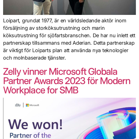
Loipart, grundat 1977, är en världsledande aktör inom
försäljning av storköksutrustning och marin
köksutrustning för sjöfartsbranschen. De har nu inlett ett
partnerskap tillsammans med Aderian. Detta partnerskap
är viktigt för Loiparts plan att använda nya teknologier
och molnbaserade tjänster.
Zelly vinner Microsoft Globala
Partner Awards 2023 för Modern
Workplace for SMB